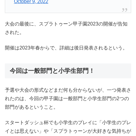
October 9, 2022
大会の最後に、スプラトゥーン甲子園2023の開催が告知
された。
開催は2023年春からで、詳細は後日発表されるという。
今回は一般部門と小学生部門！
予選や大会の形式などまだ何も分からないが、一つ発表さ
れたのは、今回の甲子園は一般部門と小学生部門の2つの
部門があるということ。
スタートダッシュ杯でも小学生のプレイに「小学生のプレ
イとは思えない」や「スプラトゥーンが大好きな気持ちが