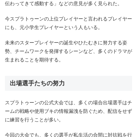
伝わってきて感動する」などの意見が多く見られた。
今スプラトゥーンの上位プレイヤーと言われるプレイヤー
にも、元小学生プレイヤーという人もいる。
未来のスタープレイヤーの誕生やひたむきに努力する姿
勢、チームワークを発揮するシーンなど、多くのドラマが
生まれることを期待する。
出場選手たちの努力
スプラトゥーンの公式大会では、多くの場合出場選手はチ
ームの戦略や使用ブキの情報漏洩を防ぐため、配信をせず
に練習を行うことが多い。
今回の大会でも、多くの選手が私生活の合間に対抗戦を行