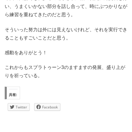
い、うまくいかない部分を話し合って、時にぶつかりなが
ら練習を重ねてきたのだと思う。
そういった努力は外には見えないけれど、それを実行でき
ることもすごいことだと思う。
感動をありがとう！
これからもスプラトゥーン3のますますの発展、盛り上が
りを祈っている。
共有:
Twitter
Facebook