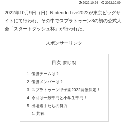
2022.10.24
2022.10.09
2022年10月9日（日）Nintendo Live2022が東京ビッグサ
イトにて行われ、その中でスプラトゥーン3の初の公式大
会「スタートダッシュ杯」が行われた。
スポンサーリンク
目次
優勝チームは？
優勝メンバーは？
スプラトゥーン甲子園2022開催決定！
今回は一般部門と小学生部門！
出場選手たちの努力
共有: