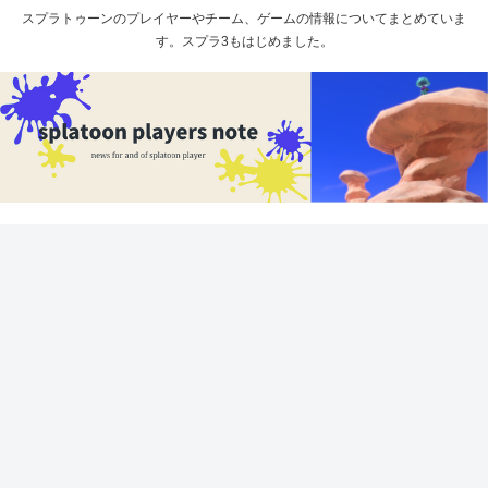
スプラトゥーンのプレイヤーやチーム、ゲームの情報についてまとめていま
す。スプラ3もはじめました。