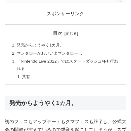
スポンサーリンク
目次
発売からようやく1カ月。
マンタローかわいいよマンタロー…
「Nintendo Live 2022」ではスタートダッシュ杯も行わ
れる
共有:
発売からようやく1カ月。
初のフェスもアップデートもクマフェスも終了し、公式大
会の開催が控えているので錯覚を起こしてしまうが、スプ