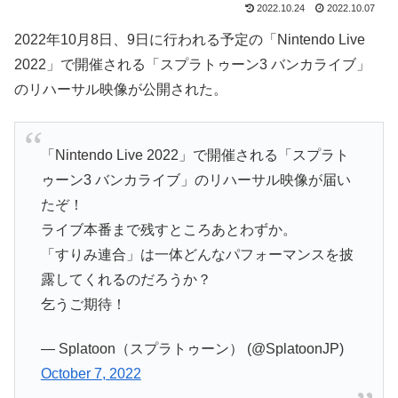
2022.10.24
2022.10.07
2022年10月8日、9日に行われる予定の「Nintendo Live
2022」で開催される「スプラトゥーン3 バンカライブ」
のリハーサル映像が公開された。
「Nintendo Live 2022」で開催される「スプラト
ゥーン3 バンカライブ」のリハーサル映像が届い
たぞ！
ライブ本番まで残すところあとわずか。
「すりみ連合」は一体どんなパフォーマンスを披
露してくれるのだろうか？
乞うご期待！
— Splatoon（スプラトゥーン） (@SplatoonJP)
October 7, 2022