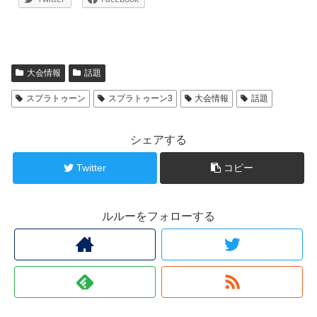
大会情報
話題
スプラトゥーン
スプラトゥーン3
大会情報
話題
シェアする
Twitter
コピー
ルルーをフォローする