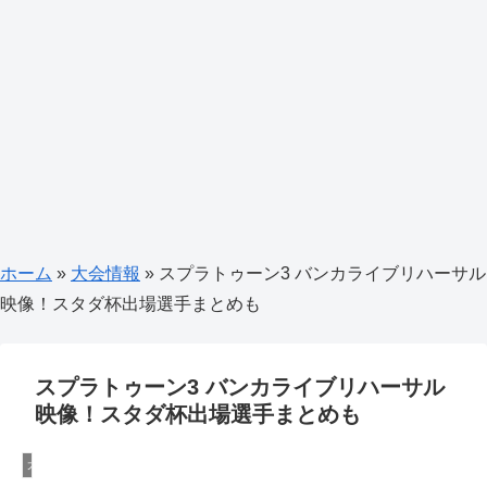
ホーム
»
大会情報
»
スプラトゥーン3 バンカライブリハーサル
映像！スタダ杯出場選手まとめも
スプラトゥーン3 バンカライブリハーサル
映像！スタダ杯出場選手まとめも
大会情報