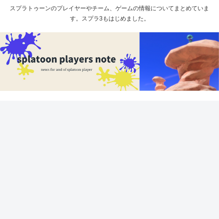
スプラトゥーンのプレイヤーやチーム、ゲームの情報についてまとめていま
す。スプラ3もはじめました。