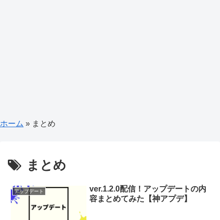
ホーム
»
まとめ
まとめ
ver.1.2.0配信！アップデートの内
アップデート
容まとめてみた【神アプデ】