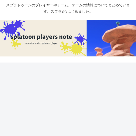
スプラトゥーンのプレイヤーやチーム、ゲームの情報についてまとめていま
す。スプラ3もはじめました。