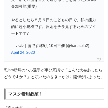
参加可能(重要)
やるとしたら５月５日のこどもの日で、私の能力
的に超小規模です。反応をチラ見するためのツイ
ートです?
— ハル｜密です杯5月10日主催 (@haruspla2)
April 24, 2020
忍ism所属のハル選手が半分冗談で「こんな大会あったら
どうですか？」と呟いたのをきっかけに開催が決まった。
マスク着用必須！