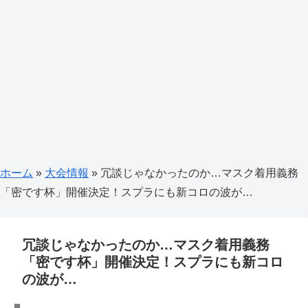
ホーム
»
大会情報
»
冗談じゃなかったのか…マスク着用義務
「密です杯」開催決定！スプラにも新コロの波が…
冗談じゃなかったのか…マスク着用義務
「密です杯」開催決定！スプラにも新コロ
の波が…