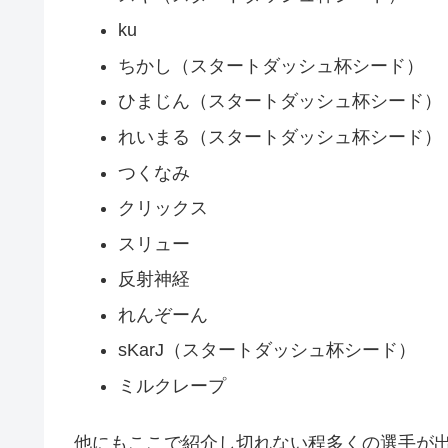
ku
ちかし（スタートダッシュ杯シード）
ひまじん（スタートダッシュ杯シード）
れいまる（スタートダッシュ杯シード）
つくなみ
クリックス
スリュー
反射神経
れんぞーん
sKarJ（スタートダッシュ杯シード）
ミルクレープ
他にもここで紹介し切れない程多くの選手が