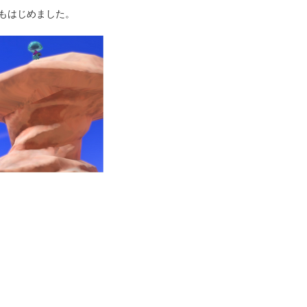
もはじめました。