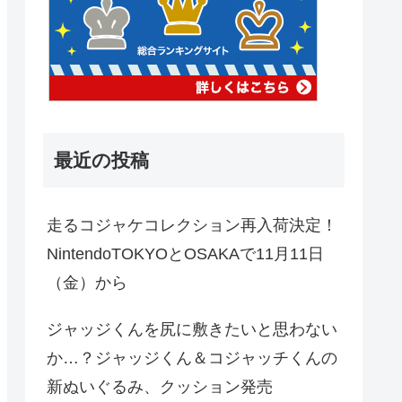
最近の投稿
走るコジャケコレクション再入荷決定！
NintendoTOKYOとOSAKAで11月11日
（金）から
ジャッジくんを尻に敷きたいと思わない
か…？ジャッジくん＆コジャッチくんの
新ぬいぐるみ、クッション発売