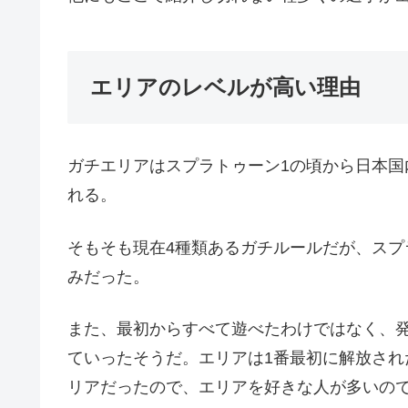
エリアのレベルが高い理由
ガチエリアはスプラトゥーン1の頃から日本
れる。
そもそも現在4種類あるガチルールだが、スプ
みだった。
また、最初からすべて遊べたわけではなく、
ていったそうだ。エリアは1番最初に解放され
リアだったので、エリアを好きな人が多いの