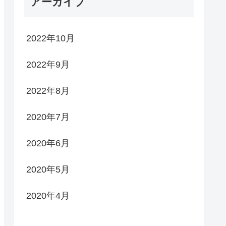
アーカイブ
2022年10月
2022年9月
2022年8月
2020年7月
2020年6月
2020年5月
2020年4月