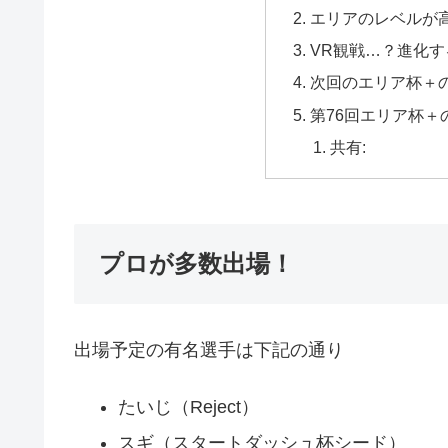
エリアのレベルが
VR観戦…？進化
次回のエリア杯＋
第76回エリア杯＋
共有:
プロが多数出場！
出場予定の有名選手は下記の通り
たいじ（Reject）
スギ（スタートダッシュ杯シード）