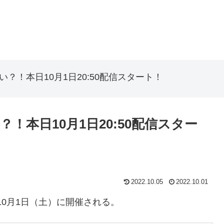
？！本日10月1日20:50配信スタート！
！本日10月1日20:50配信スター
2022.10.05
2022.10.01
10月1日（土）に開催される。