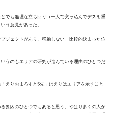
などでも無理な立ち回り（一人で突っ込んでデスを重
という意見があった。
オブジェクトがあり、移動しない。比較的決まった位
というのもエリアの研究が進んでいる理由のひとつだ
語「えりおまろすと5先」はえりはエリアを示すこと
める要因のひとつでもあると思う。やはり多くの人が