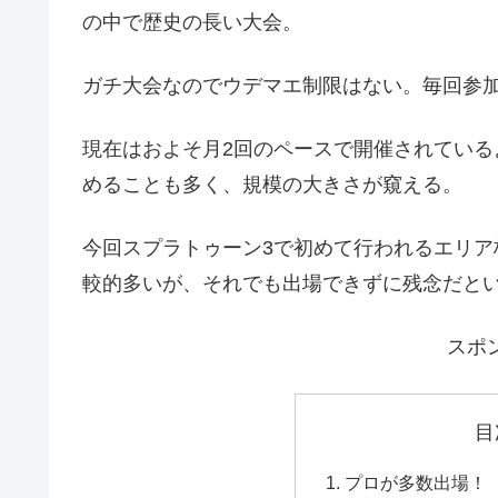
の中で歴史の長い大会。
ガチ大会なのでウデマエ制限はない。毎回参
現在はおよそ月2回のペースで開催されているよう
めることも多く、規模の大きさが窺える。
今回スプラトゥーン3で初めて行われるエリア
較的多いが、それでも出場できずに残念だと
スポ
目
プロが多数出場！