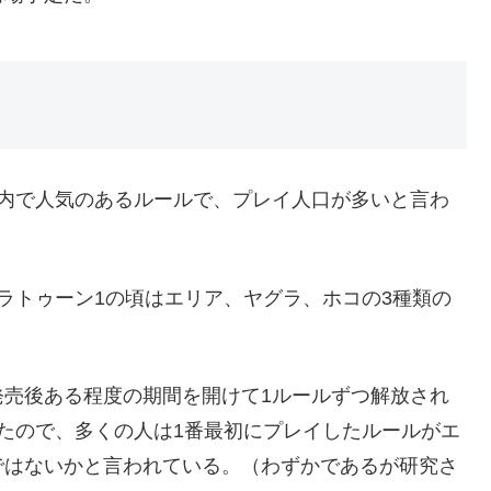
国内で人気のあるルールで、プレイ人口が多いと言わ
ラトゥーン1の頃はエリア、ヤグラ、ホコの3種類の
発売後ある程度の期間を開けて1ルールずつ解放され
たので、多くの人は1番最初にプレイしたルールがエ
ではないかと言われている。（わずかであるが研究さ