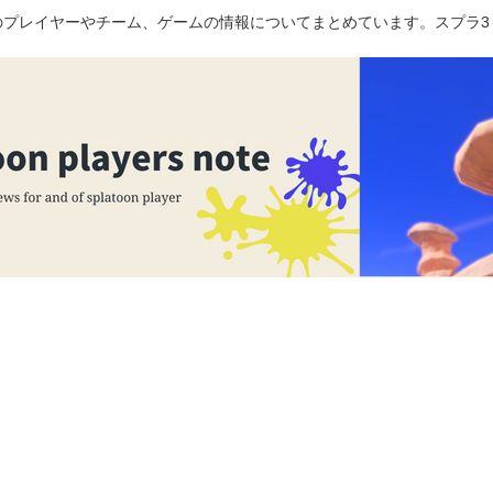
のプレイヤーやチーム、ゲームの情報についてまとめています。スプラ3