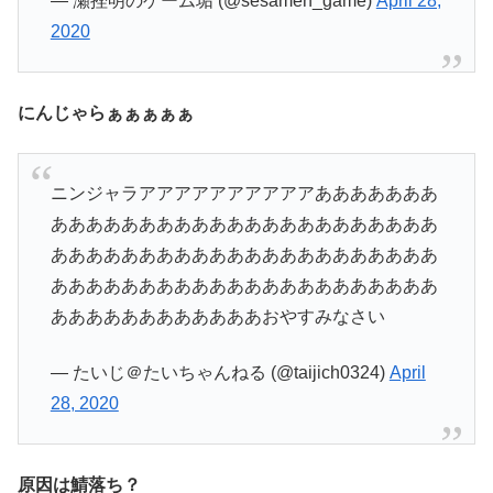
— 瀬挫明のゲーム垢 (@sesamen_game)
April 28,
2020
にんじゃらぁぁぁぁぁ
ニンジャラアアアアアアアアアアあああああああ
ああああああああああああああああああああああ
ああああああああああああああああああああああ
ああああああああああああああああああああああ
ああああああああああああおやすみなさい
— たいじ＠たいちゃんねる (@taijich0324)
April
28, 2020
原因は鯖落ち？