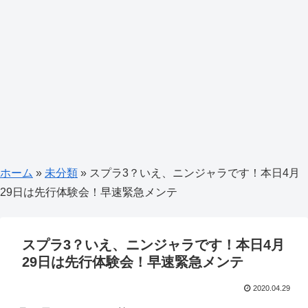
ホーム
»
未分類
»
スプラ3？いえ、ニンジャラです！本日4月
29日は先行体験会！早速緊急メンテ
スプラ3？いえ、ニンジャラです！本日4月
29日は先行体験会！早速緊急メンテ
2020.04.29