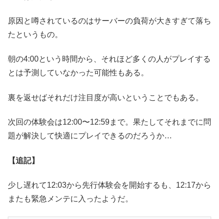
原因と噂されているのはサーバーの負荷が大きすぎて落ち
たというもの。
朝の4:00という時間から、それほど多くの人がプレイする
とは予測していなかった可能性もある。
裏を返せばそれだけ注目度が高いということでもある。
次回の体験会は12:00〜12:59まで。果たしてそれまでに問
題が解決して快適にプレイできるのだろうか…
【追記】
少し遅れて12:03から先行体験会を開始するも、12:17から
またも緊急メンテに入ったようだ。