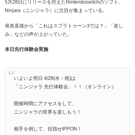
5月28日にリリースを控えたNintendoswitchのソフト、
Ninjara（ニンジャラ）に注目が集まっている。
発表直後から「これはスプラトゥーン3では？」「楽し
み」などの声が上がっていた。
本日先行体験会実施
いよいよ明日 4/29(水・祝)は
「ニンジャラ 先行体験会」！！（オンライン）
開催時間にアクセスをして、
ニンジャラの世界を楽しもう！
相手を倒して、目指せIPPON！