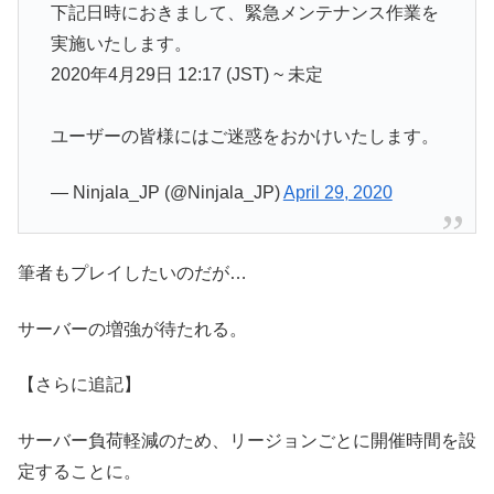
下記日時におきまして、緊急メンテナンス作業を
実施いたします。
2020年4月29日 12:17 (JST) ~ 未定
ユーザーの皆様にはご迷惑をおかけいたします。
— Ninjala_JP (@Ninjala_JP)
April 29, 2020
筆者もプレイしたいのだが…
サーバーの増強が待たれる。
【さらに追記】
サーバー負荷軽減のため、リージョンごとに開催時間を設
定することに。