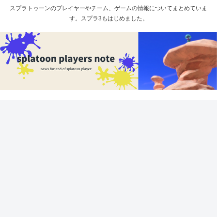
スプラトゥーンのプレイヤーやチーム、ゲームの情報についてまとめていま
す。スプラ3もはじめました。