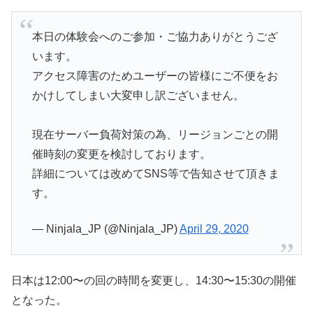
本日の体験会へのご参加・ご協力ありがとうござ
います。
アクセス障害のためユーザーの皆様にご不便をお
かけしてしまい大変申し訳ございません。
現在サーバー負荷対策の為、リージョンごとの開
催時刻の変更を検討しております。
詳細については改めてSNS等で告知させて頂きま
す。
— Ninjala_JP (@Ninjala_JP)
April 29, 2020
日本は12:00〜の回の時間を変更し、14:30〜15:30の開催
となった。