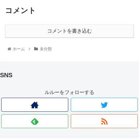
コメント
コメントを書き込む
ホーム
未分類
SNS
ルルーをフォローする