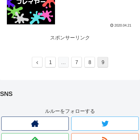
2020.04.21
スポンサーリンク
1
…
7
8
9
SNS
ルルーをフォローする