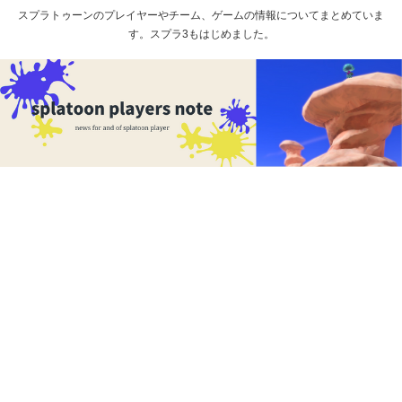
スプラトゥーンのプレイヤーやチーム、ゲームの情報についてまとめていま
す。スプラ3もはじめました。