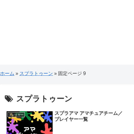
ホーム
»
スプラトゥーン
»
固定ページ 9
スプラトゥーン
スプラアマ アマチュアチーム／
プレイヤー
プレイヤー一覧